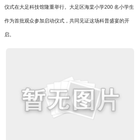
仪式在大足科技馆隆重举行。大足区海棠小学200 名小学生
作为首批观众参加启动仪式，共同见证这场科普盛宴的开
启。