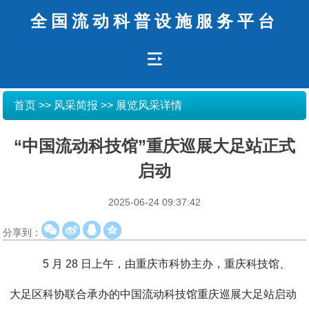
全国流动科普设施服务平台
首页
>> 风采简报 >> 展览风采详情
“中国流动科技馆”重庆巡展大足站正式
启动
2025-06-24 09:37:42
分享到：
5 月 28 日上午，由重庆市科协主办，重庆科技馆、
大足区科协联合承办的中国流动科技馆重庆巡展大足站启动