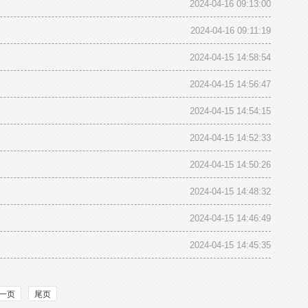
2024-04-16 09:13:00
2024-04-16 09:11:19
2024-04-15 14:58:54
2024-04-15 14:56:47
2024-04-15 14:54:15
2024-04-15 14:52:33
2024-04-15 14:50:26
2024-04-15 14:48:32
2024-04-15 14:46:49
2024-04-15 14:45:35
一页
尾页