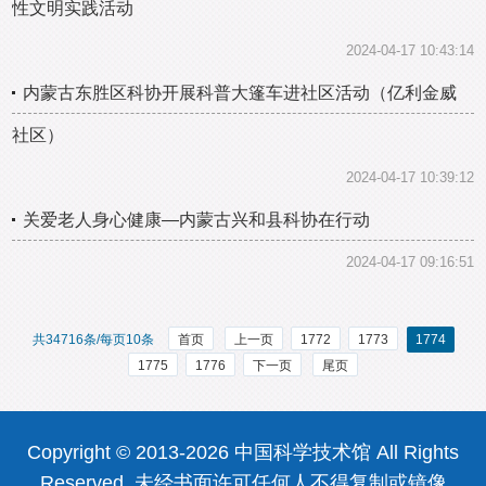
性文明实践活动
2024-04-17 10:43:14
内蒙古东胜区科协开展科普大篷车进社区活动（亿利金威
社区）
2024-04-17 10:39:12
关爱老人身心健康—内蒙古兴和县科协在行动
2024-04-17 09:16:51
共34716条/每页10条
首页
上一页
1772
1773
1774
1775
1776
下一页
尾页
Copyright © 2013-2026 中国科学技术馆 All Rights
Reserved 未经书面许可任何人不得复制或镜像