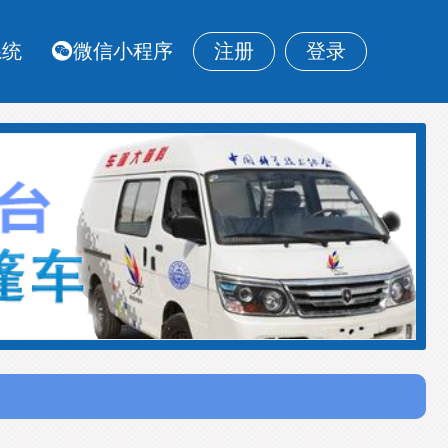
系统
微信小程序
注册
登录