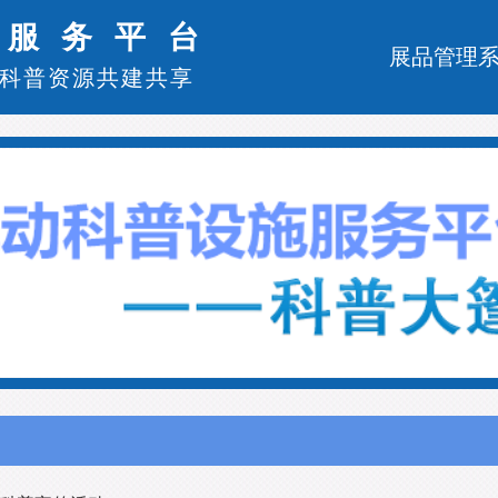
施服务平台
展品管理
科普资源共建共享