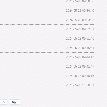
2024-05-22 09:58:06
2024-05-22 09:56:40
2024-05-22 09:53:33
2024-05-22 09:52:31
2024-05-22 09:51:46
2024-05-22 09:46:44
2024-05-22 09:44:17
2024-05-22 09:41:47
2024-05-22 09:40:15
2024-05-20 14:30:51
一页
尾页