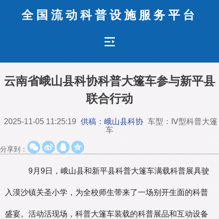
全国流动科普设施服务平台
云南省峨山县科协科普大篷车参与新平县
联合行动
2025-11-05 11:25:19
供稿：峨山县科协
车型：Ⅳ型科普大篷
车
分享到：
9月9日，峨山县和新平县科普大篷车满载科普展具驶
入漠沙镇关圣小学，为全校师生带来了一场别开生面的科普
盛宴。活动活现场，科普大篷车装载的科普展品和互动设备