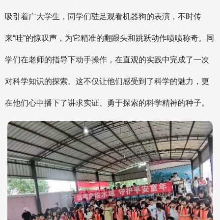
吸引着广大学生，同学们驻足观看机器狗的表演，不时传
来“哇”的惊叹声，为它精准的翻跟头和跳跃动作啧啧称奇。同
学们在老师的指导下动手操作，在直观的实践中完成了一次
对科学知识的探索。这不仅让他们感受到了科学的魅力，更
在他们心中播下了讲求实证、勇于探索的科学精神的种子。