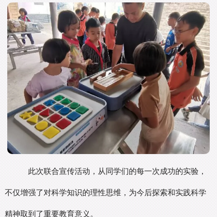
此次联合宣传活动，从同学们的每一次成功的实验，
不仅增强了对科学知识的理性思维，为今后探索和实践科学
精神取到了重要教育意义。