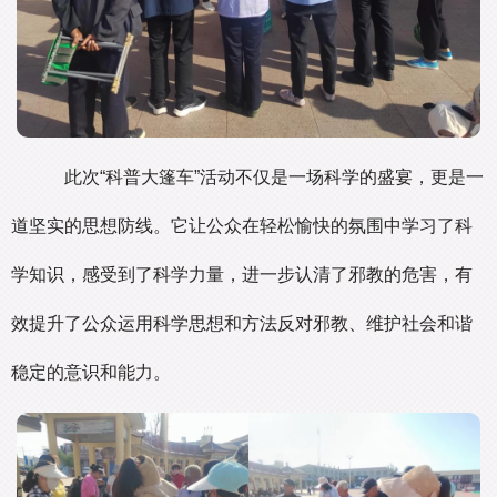
此次“科普大篷车”活动不仅是一场科学的盛宴，更是一
道坚实的思想防线。它让公众在轻松愉快的氛围中学习了科
学知识，感受到了科学力量，进一步认清了邪教的危害，有
效提升了公众运用科学思想和方法反对邪教、维护社会和谐
稳定的意识和能力。