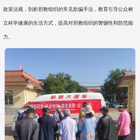
政策法规，剖析邪教组织的常见欺骗手法，教育引导公众树
立科学健康的生活方式，提高对邪教组织的警惕性和防范能
力。