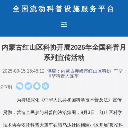
全国流动科普设施服务平台
内蒙古红山区科协开展2025年全国科普月
系列宣传活动
2025-09-15 15:45:12
供稿：内蒙古赤峰市红山区科协
车型：
Ⅱ型科普大篷车
分享到：
为持续深化《中华人民共和国科学技术普及法》宣传
贯彻，营造全民参与科普的法治氛围，9月3日，红山区科学
技术协会依托科普大篷车在昭乌达社区梅园小区开展“贯彻科