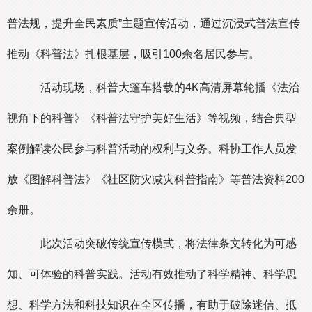
普法规，提升全民素质”主题宣传活动，通过沉浸式普法宣传
推动《科普法》扎根基层，吸引100余名居民参与。
活动现场，科普大篷车搭载的4K高清屏幕轮播《法治
视角下的科普》《科普法守护美好生活》等视频，结合典型
案例解读公民参与科普活动的权利与义务。科协工作人员发
放《图解科普法》《社区防灾减灾科普指南》等普法资料200
余册。
此次活动突破传统宣传模式，将法律条文转化为可感
知、可体验的科普实践。活动有效推动了科学精神、科学思
想、科学方法和科技知识在全区传播，有助于破除迷信、抵