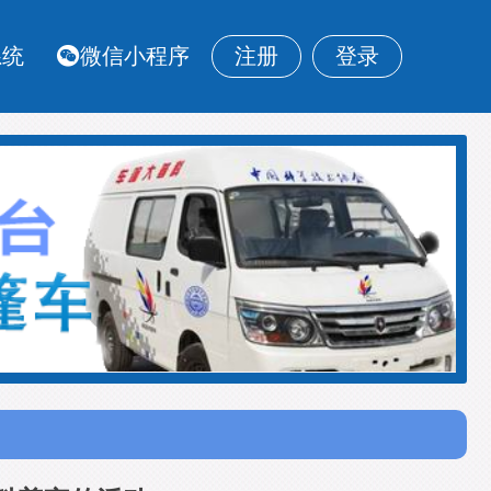
系统
微信小程序
注册
登录