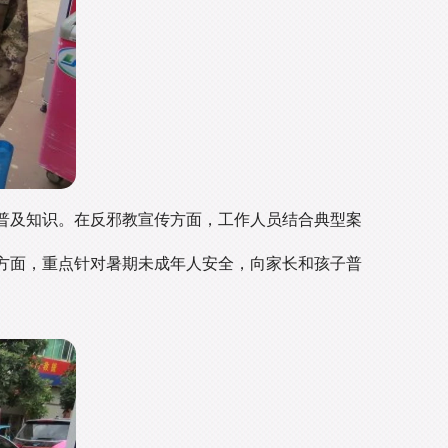
普及知识。在反邪教宣传方面，工作人员结合典型案
方面，重点针对暑期未成年人安全，向家长和孩子普