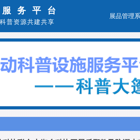
施服务平台
展品管理
科普资源共建共享