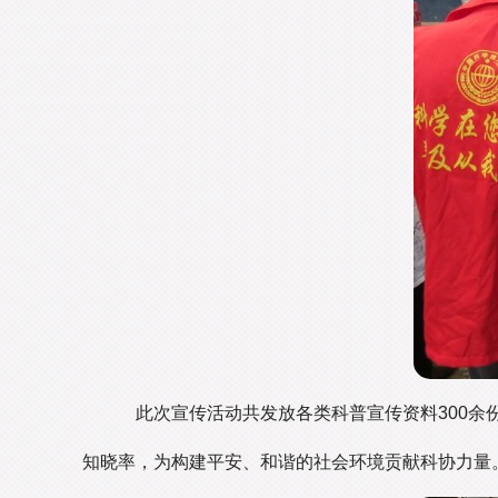
此次宣传活动共发放各类科普宣传资料300余份
知晓率，为构建平安、和谐的社会环境贡献科协力量