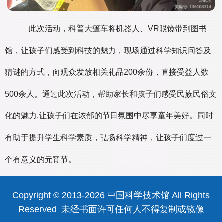
此次活动，科普大篷车将机器人、VR眼镜带到图书
馆，让孩子们感受到科技的魅力，现场通过科学知识问答及
猜谜的方式，向观众发放相关礼品200余份，直接受益人数
500余人。通过此次活动，帮助家长和孩子们感受民族民俗文
化的魅力,让孩子们在浓郁的节日氛围中尽享童年美好。同时
有助于提升学生科学素质，弘扬科学精神，让孩子们度过一
个有意义的元宵节。
Copyright © 2013-2026 中国科学技术馆 All Rights
Reserved 未经书面许可任何人不得复制或镜像