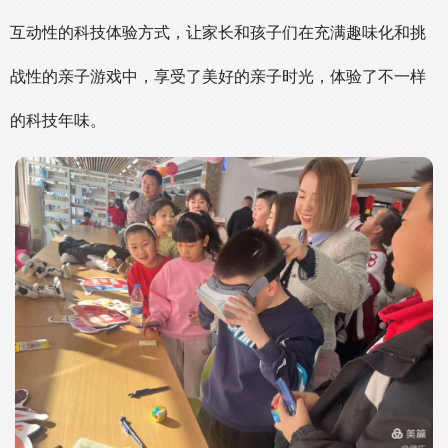
互动性的科技体验方式，让家长和孩子们在充满趣味化和挑
战性的亲子游戏中，享受了美好的亲子时光，体验了不一样
的科技年味。