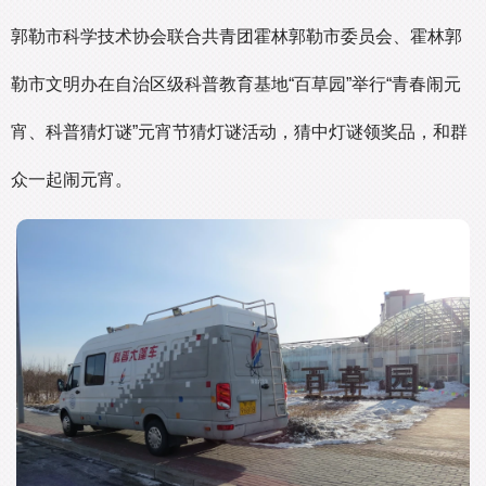
郭勒市科学技术协会联合共青团霍林郭勒市委员会、霍林郭
勒市文明办在自治区级科普教育基地“百草园”举行“青春闹元
宵、科普猜灯谜”元宵节猜灯谜活动，猜中灯谜领奖品，和群
众一起闹元宵。