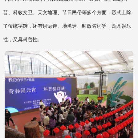
普、科教文卫、天文地理、节日民俗等多个方面，形式上除
了传统字谜，还有词语迷、地名迷、时政名词等，既具娱乐
性，又具科普性。