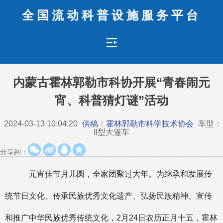
全国流动科普设施服务平台
内蒙古霍林郭勒市科协开展“青春闹元
宵、科普猜灯谜”活动
2024-03-13 10:04:20
供稿：霍林郭勒市科学技术协会
车型：
Ⅱ型大篷车
分享到：
元宵佳节月儿圆，全家团聚过大年。为继承和发展传
统节日文化、传承民族优秀文化遗产、弘扬民族精神、宣传
和推广中华民族优秀传统文化，2月24日农历正月十五，霍林