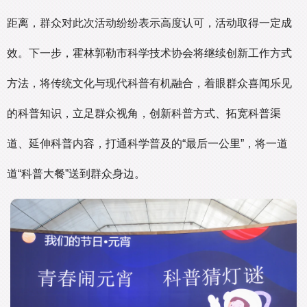
距离，群众对此次活动纷纷表示高度认可，活动取得一定成
效。下一步，霍林郭勒市科学技术协会将继续创新工作方式
方法，将传统文化与现代科普有机融合，着眼群众喜闻乐见
的科普知识，立足群众视角，创新科普方式、拓宽科普渠
道、延伸科普内容，打通科学普及的“最后一公里”，将一道
道“科普大餐”送到群众身边。