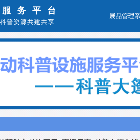
施服务平台
展品管理
科普资源共建共享