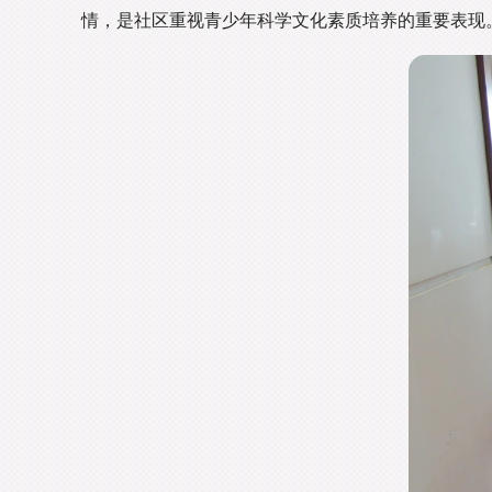
情，是社区重视青少年科学文化素质培养的重要表现