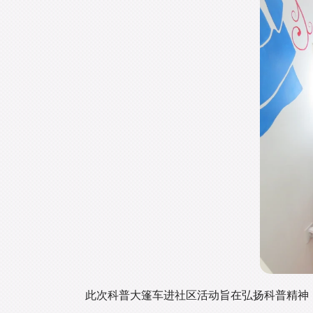
此次科普大篷车进社区活动旨在弘扬科普精神