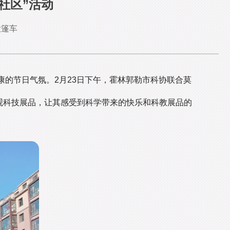
社区”活动
大篷车
的节日气氛。2月23日下午，霍林郭勒市科协联合莫
参观科技展品，让其感受到科学带来的快乐和科教展品的