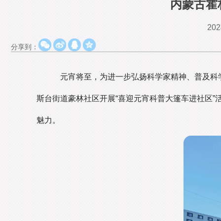
内蒙古霍
202
分享到：
元宵将至，为进一步弘扬科学家精神、普及科
斯台街道豪林社区开展“喜迎元宵科普大篷车进社区”
魅力。