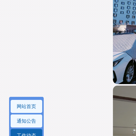
网站首页
通知公告
工作动态