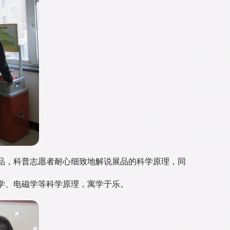
品，科普志愿者耐心细致地解说展品的科学原理，同
学、电磁学等科学原理，寓学于乐。