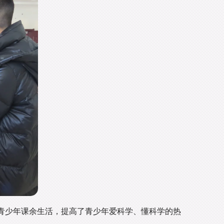
青少年课余生活，提高了青少年爱科学、懂科学的热