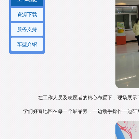
资源下载
服务支持
车型介绍
在工作人员及志愿者的精心布置下，现场展示
学们好奇地围在每一个展品旁，一边动手操作一边研