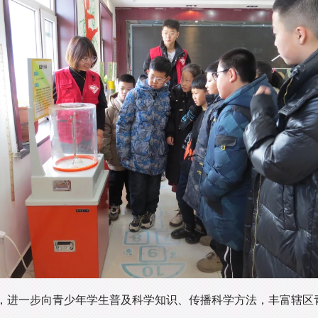
，进一步向青少年学生普及科学知识、传播科学方法，丰富辖区