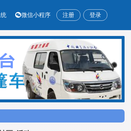
系统
微信小程序
注册
登录