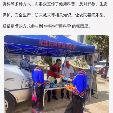
资料等多种方式，向群众宣传了健康科普、反对邪教、生态
保护、安全生产，防灾减灾等相关知识。让农民喜闻乐见、
通俗易懂的方式参与到“学科学”“用科学”的氛围里。