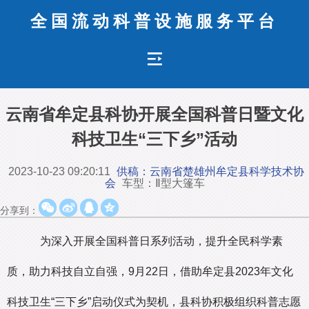
全国流动科普设施服务平台
云南省牟定县科协开展全国科普日暨文化
科技卫生“三下乡”活动
2023-10-23 09:20:11
供稿：云南省楚雄州牟定县科学技术协
会
车型：Ⅱ型大篷车
分享到：
为深入开展全国科普日系列活动，提升全民科学素
质，助力科技自立自强，9月22日，借助牟定县2023年文化
科技卫生“三下乡”启动仪式为契机，县科协积极组织科普志愿