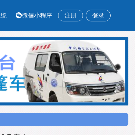
系统
微信小程序
注册
登录