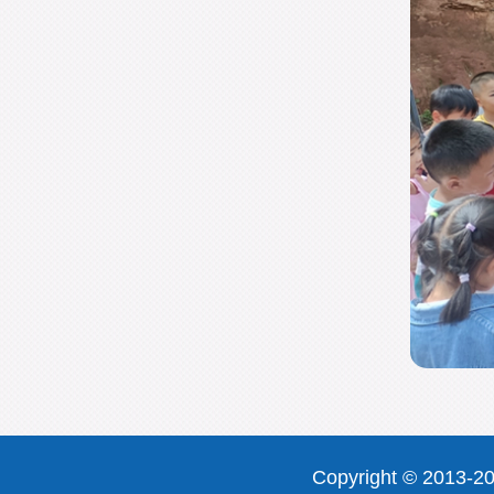
Copyright © 2