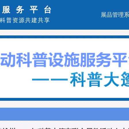
施服务平台
展品管理
科普资源共建共享