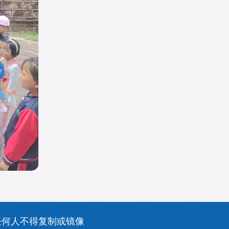
书面许可任何人不得复制或镜像