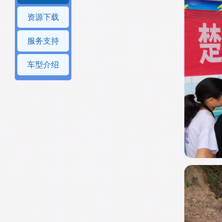
资源下载
服务支持
车型介绍