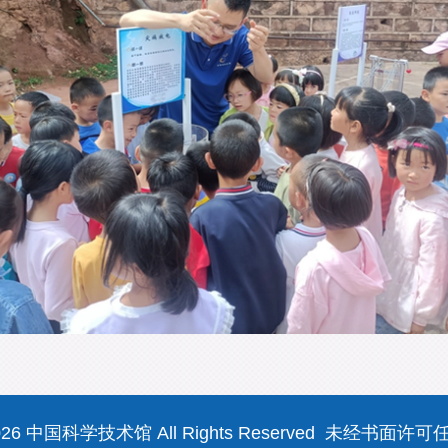
013-2026 中国科学技术馆 All Rights Reserved 未经