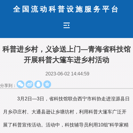
全国流动科普设施服务平台
科普进乡村，义诊送上门—青海省科技馆
开展科普大篷车进乡村活动
2023-06-02 14:44:59
分享到：
3月2日—3日，省科技馆联合西宁市科协走进湟源县日
月乡尕庄村、大通县逊让乡塘坊村，利用科普大篷车广泛开
展了科普宣传活动。活动中，科技辅导员利用10组“科学家精