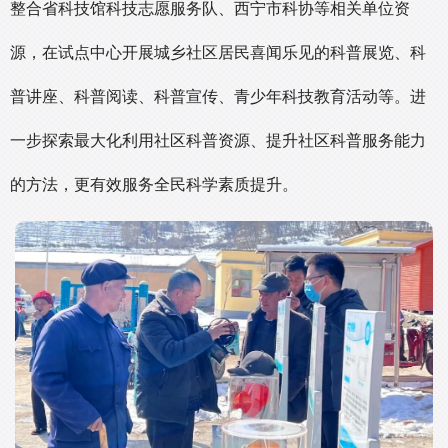
整合省科技馆科技志愿服务队、西宁市科协等相关单位资
源，在试点中心开展城乡社区居民喜闻乐见的科普展览、科
普讲座、科普阅读、科普宣传、青少年科技教育活动等。进
一步探索最大化利用社区科普资源、提升社区科普服务能力
的方法，更有效服务全民科学素质提升。