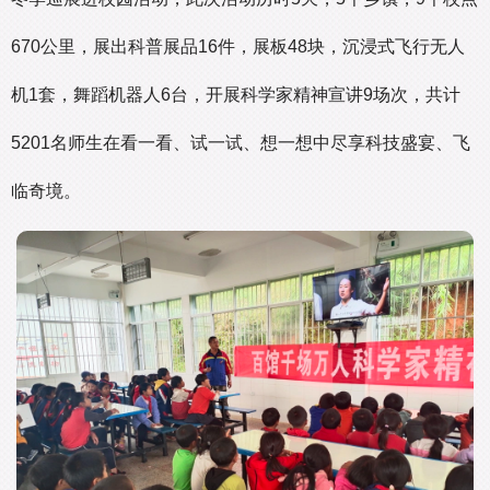
670公里，展出科普展品16件，展板48块，沉浸式飞行无人
机1套，舞蹈机器人6台，开展科学家精神宣讲9场次，共计
5201名师生在看一看、试一试、想一想中尽享科技盛宴、飞
临奇境。