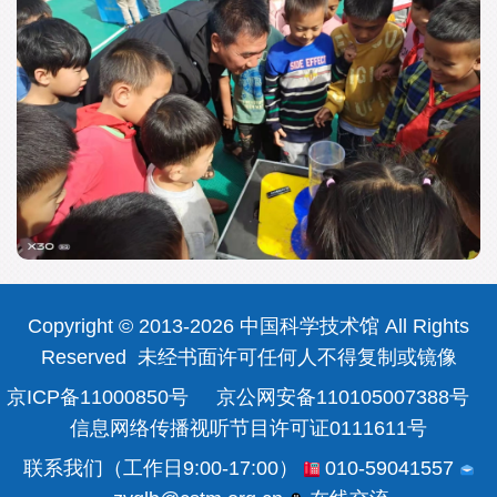
Copyright © 2013-2026 中国科学技术馆 All Rights
Reserved 未经书面许可任何人不得复制或镜像
京ICP备11000850号
京公网安备110105007388号
信息网络传播视听节目许可证0111611号
联系我们（工作日9:00-17:00）
010-59041557