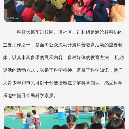
科普大篷车进校园、进社区、进村组是澜沧县科协的
主要工作之一，是面向公众流动开展科普教育活动的重要载
体，以其丰富多采的展示内容、多种媒体的教育方法、 机动
灵活的活动方式，弘扬了科学精神、普及了科学知识，使广
大青少年和市民可以十分便捷地在了解科学知识，感受科学
乐趣中提升全民科学素质。