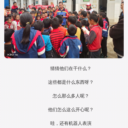
猜猜他们在干什么？
这些都是什么东西呀？
怎么那么多人呢？
他们怎么这么开心呢？
哇，还有机器人表演